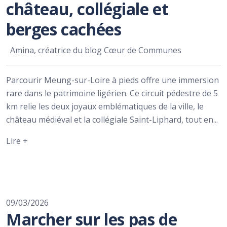
château, collégiale et
berges cachées
Amina, créatrice du blog Cœur de Communes
Parcourir Meung-sur-Loire à pieds offre une immersion
rare dans le patrimoine ligérien. Ce circuit pédestre de 5
km relie les deux joyaux emblématiques de la ville, le
château médiéval et la collégiale Saint-Liphard, tout en...
Lire +
09/03/2026
Marcher sur les pas de