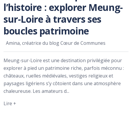
l’histoire : explorer Meung-
sur-Loire à travers ses
boucles patrimoine
Amina, créatrice du blog Cœur de Communes
Meung-sur-Loire est une destination privilégiée pour
explorer à pied un patrimoine riche, parfois méconnu :
châteaux, ruelles médiévales, vestiges religieux et
paysages ligériens s’y côtoient dans une atmosphère
chaleureuse. Les amateurs d...
Lire +