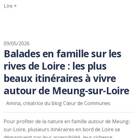
Lire +
09/05/2026
Balades en famille sur les
rives de Loire : les plus
beaux itinéraires à vivre
autour de Meung-sur-Loire
Amina, créatrice du blog Cœur de Communes
Pour profiter de la nature en famille autour de Meung-
sur-Loire, plusieurs itinéraires en bord de Loire se
démarquent par leur accessibilité, leur richesse