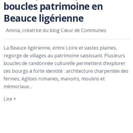
boucles patrimoine en
Beauce ligérienne
Amina, créatrice du blog Cœur de Communes
La Beauce ligérienne, entre Loire et vastes plaines,
regorge de villages au patrimoine saisissant. Plusieurs
boucles de randonnée culturelle permettent d’explorer
ces bourgs à forte identité : architecture charpentée des
fermes, églises romanes, manoirs, moulins et
mémoriaux...
Lire +