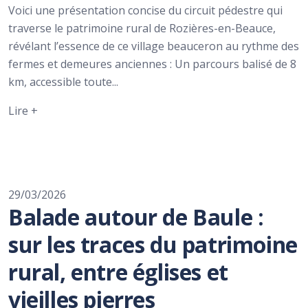
Voici une présentation concise du circuit pédestre qui
traverse le patrimoine rural de Rozières-en-Beauce,
révélant l’essence de ce village beauceron au rythme des
fermes et demeures anciennes : Un parcours balisé de 8
km, accessible toute...
Lire +
29/03/2026
Balade autour de Baule :
sur les traces du patrimoine
rural, entre églises et
vieilles pierres