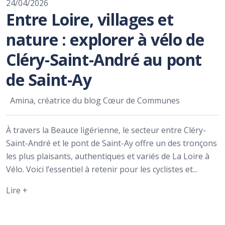
24/04/2026
Entre Loire, villages et
nature : explorer à vélo de
Cléry-Saint-André au pont
de Saint-Ay
Amina, créatrice du blog Cœur de Communes
À travers la Beauce ligérienne, le secteur entre Cléry-
Saint-André et le pont de Saint-Ay offre un des tronçons
les plus plaisants, authentiques et variés de La Loire à
Vélo. Voici l’essentiel à retenir pour les cyclistes et...
Lire +