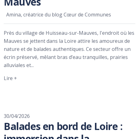
Mauves
Amina, créatrice du blog Cœur de Communes
Près du village de Huisseau-sur-Mauves, l'endroit où les
Mauves se jettent dans la Loire attire les amoureux de
nature et de balades authentiques. Ce secteur offre un
écrin préservé, mêlant bras d’eau tranquilles, prairies
alluviales et...
Lire +
30/04/2026
Balades en bord de Loire :
immersion dans la