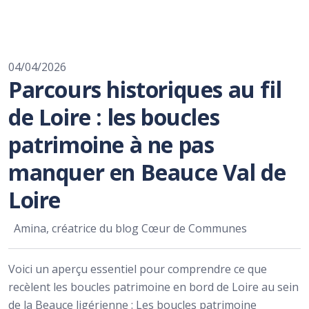
04/04/2026
Parcours historiques au fil
de Loire : les boucles
patrimoine à ne pas
manquer en Beauce Val de
Loire
Amina, créatrice du blog Cœur de Communes
Voici un aperçu essentiel pour comprendre ce que
recèlent les boucles patrimoine en bord de Loire au sein
de la Beauce ligérienne : Les boucles patrimoine