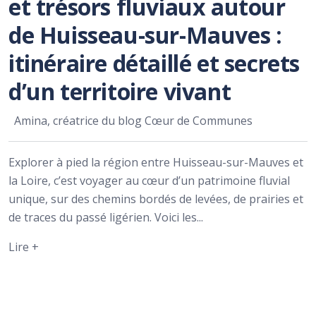
et trésors fluviaux autour
de Huisseau-sur-Mauves :
itinéraire détaillé et secrets
d’un territoire vivant
Amina, créatrice du blog Cœur de Communes
Explorer à pied la région entre Huisseau-sur-Mauves et
la Loire, c’est voyager au cœur d’un patrimoine fluvial
unique, sur des chemins bordés de levées, de prairies et
de traces du passé ligérien. Voici les...
Lire +