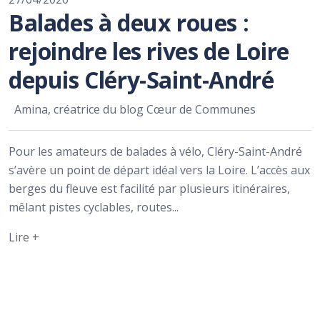
Balades à deux roues :
rejoindre les rives de Loire
depuis Cléry-Saint-André
Amina, créatrice du blog Cœur de Communes
Pour les amateurs de balades à vélo, Cléry-Saint-André
s’avère un point de départ idéal vers la Loire. L’accès aux
berges du fleuve est facilité par plusieurs itinéraires,
mêlant pistes cyclables, routes...
Lire +