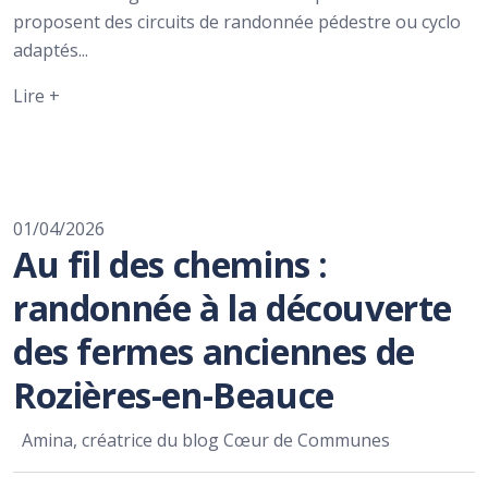
proposent des circuits de randonnée pédestre ou cyclo
adaptés...
Lire +
01/04/2026
Au fil des chemins :
randonnée à la découverte
des fermes anciennes de
Rozières-en-Beauce
Amina, créatrice du blog Cœur de Communes