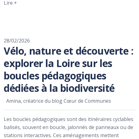
Lire +
28/02/2026
Vélo, nature et découverte :
explorer la Loire sur les
boucles pédagogiques
dédiées à la biodiversité
Amina, créatrice du blog Cœur de Communes
Les boucles pédagogiques sont des itinéraires cyclables
balisés, souvent en boucle, jalonnés de panneaux ou de
stations interactives. Ces aménagements mettent