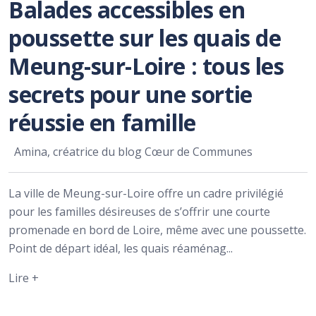
Balades accessibles en
poussette sur les quais de
Meung-sur-Loire : tous les
secrets pour une sortie
réussie en famille
Amina, créatrice du blog Cœur de Communes
La ville de Meung-sur-Loire offre un cadre privilégié
pour les familles désireuses de s’offrir une courte
promenade en bord de Loire, même avec une poussette.
Point de départ idéal, les quais réaménag...
Lire +