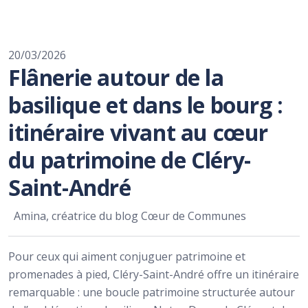
20/03/2026
Flânerie autour de la
basilique et dans le bourg :
itinéraire vivant au cœur
du patrimoine de Cléry-
Saint-André
Amina, créatrice du blog Cœur de Communes
Pour ceux qui aiment conjuguer patrimoine et
promenades à pied, Cléry-Saint-André offre un itinéraire
remarquable : une boucle patrimoine structurée autour