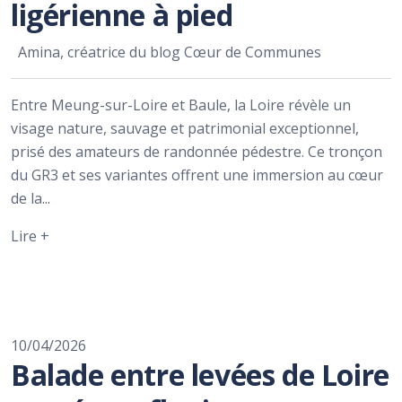
ligérienne à pied
Amina, créatrice du blog Cœur de Communes
Entre Meung-sur-Loire et Baule, la Loire révèle un
visage nature, sauvage et patrimonial exceptionnel,
prisé des amateurs de randonnée pédestre. Ce tronçon
du GR3 et ses variantes offrent une immersion au cœur
de la...
Lire +
10/04/2026
Balade entre levées de Loire