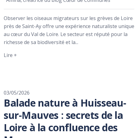
Amina, créatrice du blog Cœur de Communes
Observer les oiseaux migrateurs sur les grèves de Loire
près de Saint-Ay offre une expérience naturaliste unique
au cœur du Val de Loire. Le secteur est réputé pour la
richesse de sa biodiversité et la...
Lire +
03/05/2026
Balade nature à Huisseau-
sur-Mauves : secrets de la
Loire à la confluence des