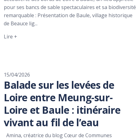
pour ses bancs de sable spectaculaires et sa biodiversité
remarquable : Présentation de Baule, village historique
de Beauce lig...
Lire +
15/04/2026
Balade sur les levées de
Loire entre Meung-sur-
Loire et Baule : itinéraire
vivant au fil de l’eau
Amina, créatrice du blog Cœur de Communes