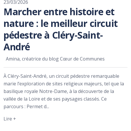
23/03/2026
Marcher entre histoire et
nature : le meilleur circuit
pédestre à Cléry-Saint-
André
Amina, créatrice du blog Cœur de Communes
À Cléry-Saint-André, un circuit pédestre remarquable
marie l’exploration de sites religieux majeurs, tel que la
basilique royale Notre-Dame, à la découverte de la
vallée de la Loire et de ses paysages classés. Ce
parcours : Permet d...
Lire +