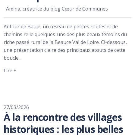
Amina, créatrice du blog Cœur de Communes
Autour de Baule, un réseau de petites routes et de
chemins relie quelques-uns des plus beaux témoins du
riche passé rural de la Beauce Val de Loire. Ci-dessous,
une présentation claire des principaux atouts de cette
boucle...
Lire +
27/03/2026
À la rencontre des villages
historiques : les plus belles