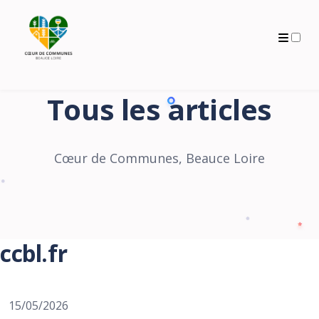
Archives
Tous les articles
Cœur de Communes, Beauce Loire
ccbl.fr
15/05/2026