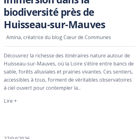
biodiversité près de
Huisseau-sur-Mauves
Amina, créatrice du blog Cœur de Communes
Découvrez la richesse des itinéraires nature autour de
Huisseau-sur-Mauves, où la Loire s’étire entre bancs de
sable, forêts alluviales et prairies vivantes. Ces sentiers,
accessibles à tous, forment de véritables observatoires
à ciel ouvert pour contempler la...
Lire +
27/04/2026