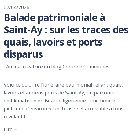
07/04/2026
Balade patrimoniale à
Saint-Ay : sur les traces des
quais, lavoirs et ports
disparus
Amina, créatrice du blog Cœur de Communes
Voici ce qu’offre l’itinéraire patrimonial reliant quais,
lavoirs et anciens ports de Saint-Ay, un parcours
emblématique en Beauce ligérienne : Une boucle
piétonne d’environ 6 km, balisée et accessible à tous,
révélant l...
Lire +