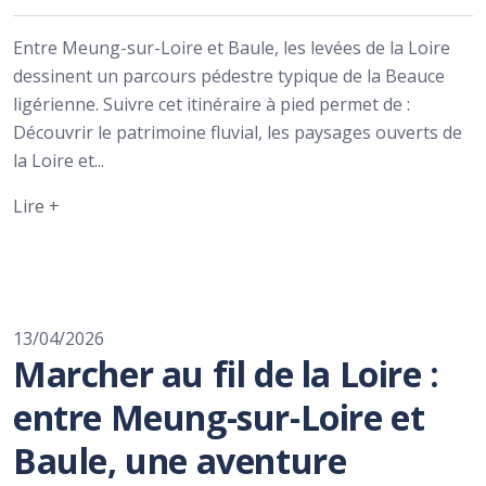
Entre Meung-sur-Loire et Baule, les levées de la Loire
dessinent un parcours pédestre typique de la Beauce
ligérienne. Suivre cet itinéraire à pied permet de :
Découvrir le patrimoine fluvial, les paysages ouverts de
la Loire et...
Lire +
13/04/2026
Marcher au fil de la Loire :
entre Meung-sur-Loire et
Baule, une aventure