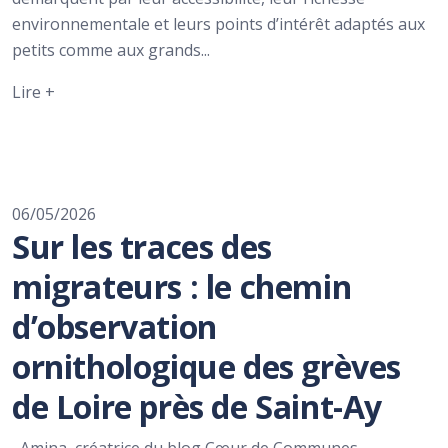
environnementale et leurs points d’intérêt adaptés aux
petits comme aux grands...
Lire +
06/05/2026
Sur les traces des
migrateurs : le chemin
d’observation
ornithologique des grèves
de Loire près de Saint-Ay