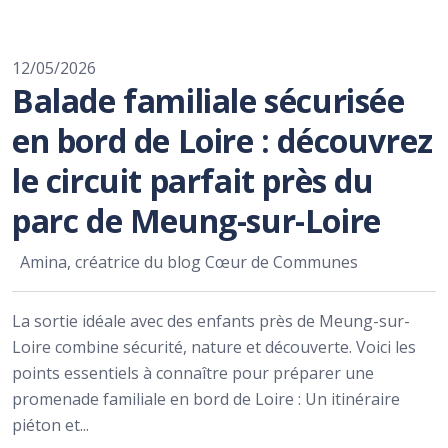
12/05/2026
Balade familiale sécurisée
en bord de Loire : découvrez
le circuit parfait près du
parc de Meung-sur-Loire
Amina, créatrice du blog Cœur de Communes
La sortie idéale avec des enfants près de Meung-sur-
Loire combine sécurité, nature et découverte. Voici les
points essentiels à connaître pour préparer une
promenade familiale en bord de Loire : Un itinéraire
piéton et...