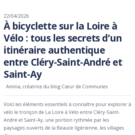
22/04/2026
À bicyclette sur la Loire à
Vélo : tous les secrets d’un
itinéraire authentique
entre Cléry-Saint-André et
Saint-Ay
Amina, créatrice du blog Cœur de Communes
Voici les éléments essentiels à connaître pour explorer à
vélo le tronçon de La Loire à Vélo entre Cléry-Saint-
André et Saint-Ay, une portion rythmée par les
paysages ouverts de la Beauce ligérienne, les villages