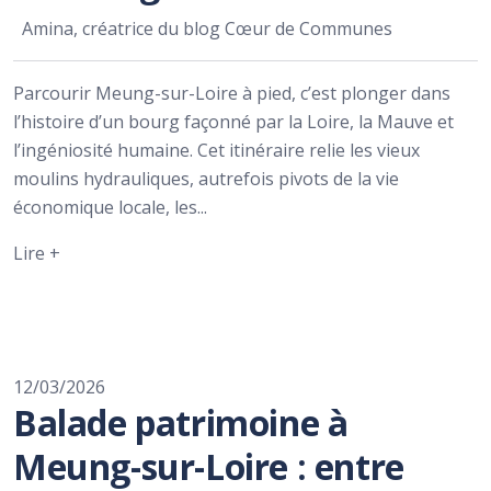
Amina, créatrice du blog Cœur de Communes
Parcourir Meung-sur-Loire à pied, c’est plonger dans
l’histoire d’un bourg façonné par la Loire, la Mauve et
l’ingéniosité humaine. Cet itinéraire relie les vieux
moulins hydrauliques, autrefois pivots de la vie
économique locale, les...
Lire +
12/03/2026
Balade patrimoine à
Meung-sur-Loire : entre