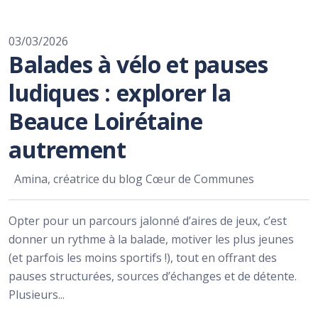
03/03/2026
Balades à vélo et pauses
ludiques : explorer la
Beauce Loirétaine
autrement
Amina, créatrice du blog Cœur de Communes
Opter pour un parcours jalonné d’aires de jeux, c’est
donner un rythme à la balade, motiver les plus jeunes
(et parfois les moins sportifs !), tout en offrant des
pauses structurées, sources d’échanges et de détente.
Plusieurs...