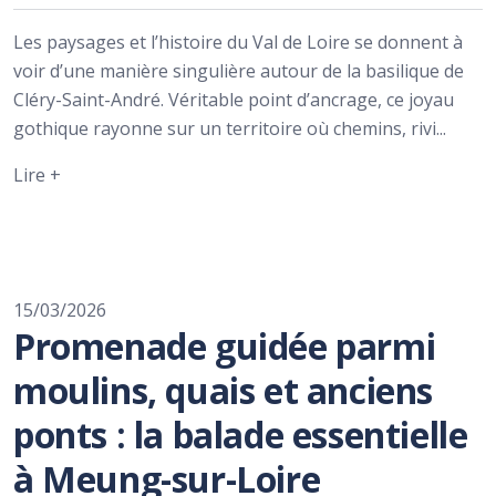
Les paysages et l’histoire du Val de Loire se donnent à
voir d’une manière singulière autour de la basilique de
Cléry-Saint-André. Véritable point d’ancrage, ce joyau
gothique rayonne sur un territoire où chemins, rivi...
Lire +
15/03/2026
Promenade guidée parmi
moulins, quais et anciens
ponts : la balade essentielle
à Meung-sur-Loire