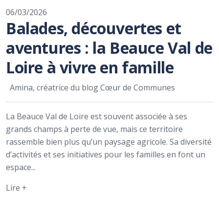
06/03/2026
Balades, découvertes et
aventures : la Beauce Val de
Loire à vivre en famille
Amina, créatrice du blog Cœur de Communes
La Beauce Val de Loire est souvent associée à ses
grands champs à perte de vue, mais ce territoire
rassemble bien plus qu’un paysage agricole. Sa diversité
d’activités et ses initiatives pour les familles en font un
espace...
Lire +