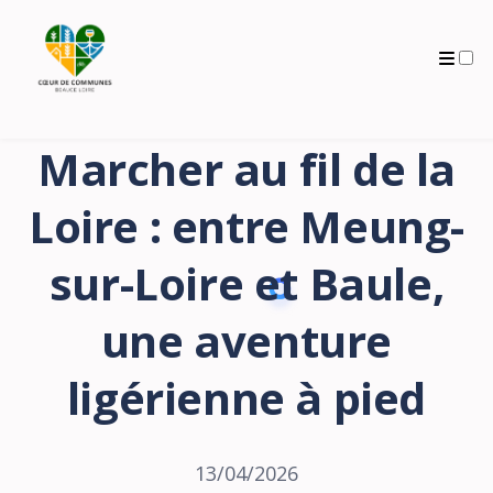
Archives
Marcher au fil de la
Loire : entre Meung-
sur-Loire et Baule,
une aventure
ligérienne à pied
13/04/2026