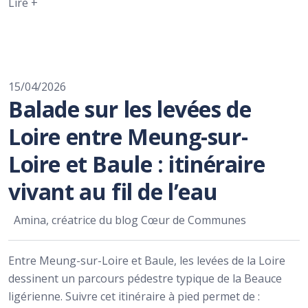
Lire +
15/04/2026
Balade sur les levées de
Loire entre Meung-sur-
Loire et Baule : itinéraire
vivant au fil de l’eau
Amina, créatrice du blog Cœur de Communes
Entre Meung-sur-Loire et Baule, les levées de la Loire
dessinent un parcours pédestre typique de la Beauce
ligérienne. Suivre cet itinéraire à pied permet de :