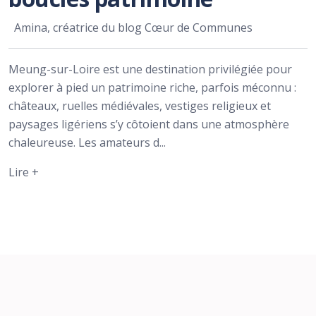
Amina, créatrice du blog Cœur de Communes
Meung-sur-Loire est une destination privilégiée pour
explorer à pied un patrimoine riche, parfois méconnu :
châteaux, ruelles médiévales, vestiges religieux et
paysages ligériens s’y côtoient dans une atmosphère
chaleureuse. Les amateurs d...
Lire +