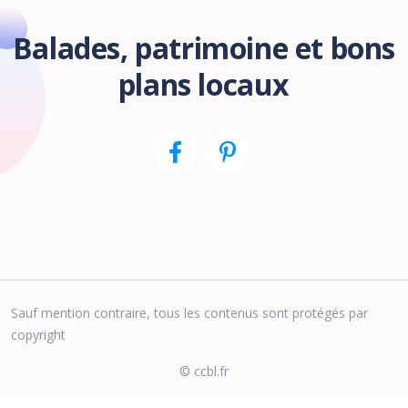
Balades, patrimoine et bons
plans locaux
Sauf mention contraire, tous les contenus sont protégés par
copyright
© ccbl.fr