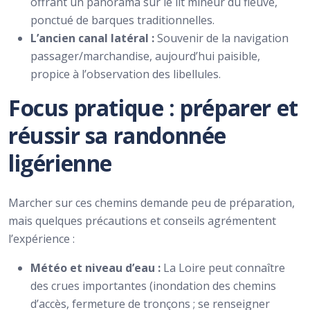
offrant un panorama sur le lit mineur du fleuve,
ponctué de barques traditionnelles.
L’ancien canal latéral :
Souvenir de la navigation
passager/marchandise, aujourd’hui paisible,
propice à l’observation des libellules.
Focus pratique : préparer et
réussir sa randonnée
ligérienne
Marcher sur ces chemins demande peu de préparation,
mais quelques précautions et conseils agrémentent
l’expérience :
Météo et niveau d’eau :
La Loire peut connaître
des crues importantes (inondation des chemins
d’accès, fermeture de tronçons ; se renseigner