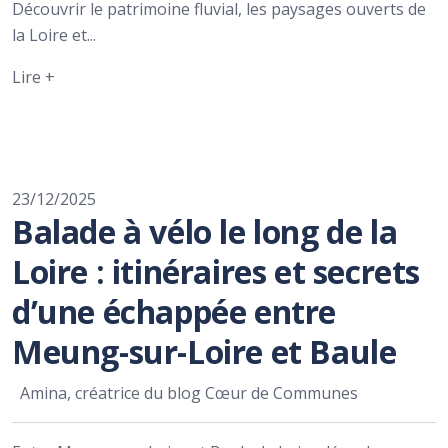
Découvrir le patrimoine fluvial, les paysages ouverts de
la Loire et...
Lire +
23/12/2025
Balade à vélo le long de la
Loire : itinéraires et secrets
d’une échappée entre
Meung-sur-Loire et Baule
Amina, créatrice du blog Cœur de Communes