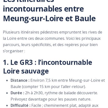
incontournables entre
Meung-sur-Loire et Baule
Plusieurs itinéraires pédestres empruntent les rives de
la Loire entre ces deux communes. Voici les principaux
parcours, leurs spécificités, et des repères pour bien
s’organiser :
1. Le GR3 : l’incontournable
Loire sauvage
Distance :
Environ 7,5 km entre Meung-sur-Loire et
Baule (compter 15 km pour l’aller-retour).
Durée :
2h à 2h30, rythme de balade découverte.
Prévoyez davantage pour les pauses nature.
Difficulté :
Facile ; cheminement plat, adapté aux