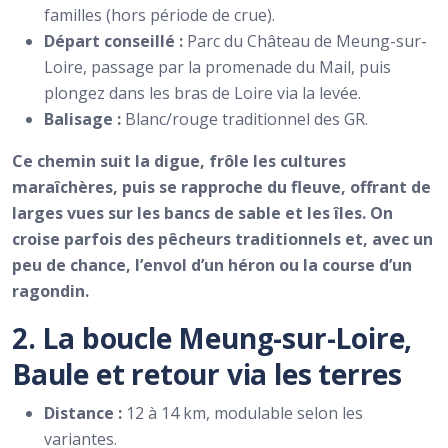
familles (hors période de crue).
Départ conseillé :
Parc du Château de Meung-sur-
Loire, passage par la promenade du Mail, puis
plongez dans les bras de Loire via la levée.
Balisage :
Blanc/rouge traditionnel des GR.
Ce chemin suit la digue, frôle les cultures
maraîchères, puis se rapproche du fleuve, offrant de
larges vues sur les bancs de sable et les îles. On
croise parfois des pêcheurs traditionnels et, avec un
peu de chance, l’envol d’un héron ou la course d’un
ragondin.
2. La boucle Meung-sur-Loire,
Baule et retour via les terres
Distance :
12 à 14 km, modulable selon les
variantes.