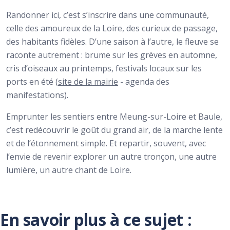
Randonner ici, c’est s’inscrire dans une communauté,
celle des amoureux de la Loire, des curieux de passage,
des habitants fidèles. D’une saison à l’autre, le fleuve se
raconte autrement : brume sur les grèves en automne,
cris d’oiseaux au printemps, festivals locaux sur les
ports en été (
site de la mairie
- agenda des
manifestations).
Emprunter les sentiers entre Meung-sur-Loire et Baule,
c’est redécouvrir le goût du grand air, de la marche lente
et de l’étonnement simple. Et repartir, souvent, avec
l’envie de revenir explorer un autre tronçon, une autre
lumière, un autre chant de Loire.
En savoir plus à ce sujet :