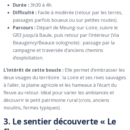
Durée :
3h30 à 4h.
Difficulté :
Facile à modérée (retour par les terres,
passages parfois boueux ou sur petites routes).
Parcours :
Départ de Meung-sur-Loire, suivre le
GR3 jusqu’à Baule, puis retour par l’intérieur (Via
Beaugency/Beauce solognote) : passage par la
campagne et traversée d’anciens chemins
d’exploitation.
L’intérêt de cette boucle :
Elle permet d’embrasser les
deux visages du territoire : la Loire et ses rives sauvages
à l’aller, la plaine agricole et les hameaux à l’écart du
fleuve au retour. Idéal pour varier les ambiances et
découvrir le petit patrimoine rural (croix, anciens
moulins, fermes typiques).
3. Le sentier découverte « Le