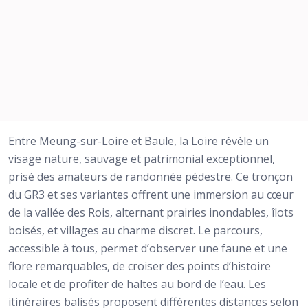
Entre Meung-sur-Loire et Baule, la Loire révèle un
visage nature, sauvage et patrimonial exceptionnel,
prisé des amateurs de randonnée pédestre. Ce tronçon
du GR3 et ses variantes offrent une immersion au cœur
de la vallée des Rois, alternant prairies inondables, îlots
boisés, et villages au charme discret. Le parcours,
accessible à tous, permet d’observer une faune et une
flore remarquables, de croiser des points d’histoire
locale et de profiter de haltes au bord de l’eau. Les
itinéraires balisés proposent différentes distances selon