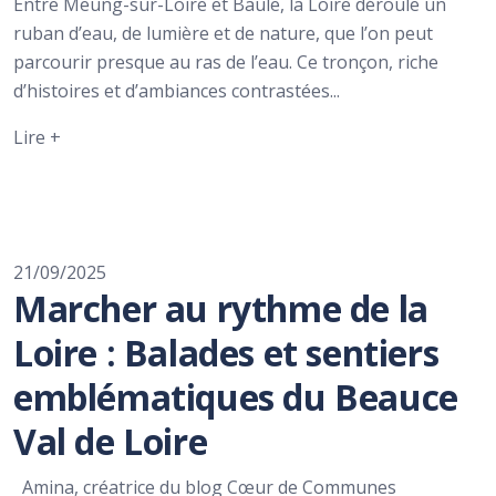
Entre Meung-sur-Loire et Baule, la Loire déroule un
ruban d’eau, de lumière et de nature, que l’on peut
parcourir presque au ras de l’eau. Ce tronçon, riche
d’histoires et d’ambiances contrastées...
Lire +
21/09/2025
Marcher au rythme de la
Loire : Balades et sentiers
emblématiques du Beauce
Val de Loire
Amina, créatrice du blog Cœur de Communes