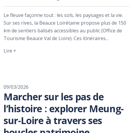
Le fleuve façonne tout : les sols, les paysages et la vie.
Sur ses rives, la Beauce Loirétaine propose plus de 150
km de sentiers balisés accessibles au public (Office de
Tourisme Beauce Val de Loire). Ces itinéraires...
Lire +
09/03/2026
Marcher sur les pas de
l’histoire : explorer Meung-
sur-Loire à travers ses
boucles patrimoine