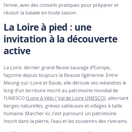
l’envie, avec des conseils pratiques pour préparer et
réussir la balade en toute saison.
La Loire à pied : une
invitation à la découverte
active
La Loire, dernier grand fleuve sauvage d’Europe,
façonne depuis toujours la Beauce ligérienne. Entre
Meung-sur-Loire et Baule, elle déroule ses méandres le
long d’un territoire inscrit au patrimoine mondial de
l’UNESCO (
Loire à Vélo / Val de Loire UNESCO
), alternant
berges naturelles, grèves sableuses et villages à taille
humaine. Marcher ici, c’est parcourir un patrimoine
inscrit dans la pierre, l’eau et les souvenirs des riverains.