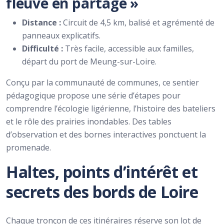
fleuve en partage »
Distance :
Circuit de 4,5 km, balisé et agrémenté de
panneaux explicatifs.
Difficulté :
Très facile, accessible aux familles,
départ du port de Meung-sur-Loire.
Conçu par la communauté de communes, ce sentier
pédagogique propose une série d’étapes pour
comprendre l’écologie ligérienne, l’histoire des bateliers
et le rôle des prairies inondables. Des tables
d’observation et des bornes interactives ponctuent la
promenade.
Haltes, points d’intérêt et
secrets des bords de Loire
Chaque tronçon de ces itinéraires réserve son lot de