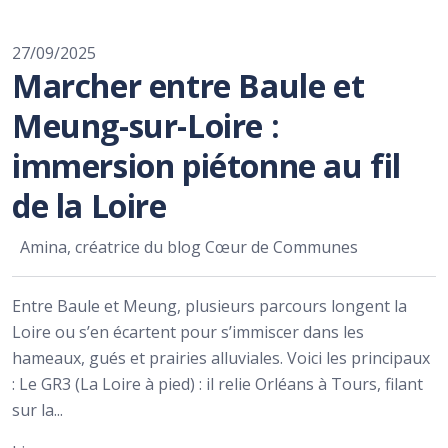
27/09/2025
Marcher entre Baule et
Meung-sur-Loire :
immersion piétonne au fil
de la Loire
Amina, créatrice du blog Cœur de Communes
Entre Baule et Meung, plusieurs parcours longent la
Loire ou s’en écartent pour s’immiscer dans les
hameaux, gués et prairies alluviales. Voici les principaux
: Le GR3 (La Loire à pied) : il relie Orléans à Tours, filant
sur la...