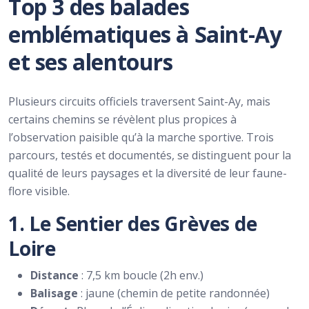
Top 3 des balades
emblématiques à Saint-Ay
et ses alentours
Plusieurs circuits officiels traversent Saint-Ay, mais
certains chemins se révèlent plus propices à
l’observation paisible qu’à la marche sportive. Trois
parcours, testés et documentés, se distinguent pour la
qualité de leurs paysages et la diversité de leur faune-
flore visible.
1. Le Sentier des Grèves de
Loire
Distance
: 7,5 km boucle (2h env.)
Balisage
: jaune (chemin de petite randonnée)