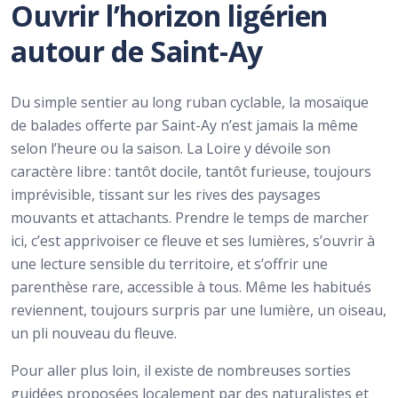
Ouvrir l’horizon ligérien
autour de Saint-Ay
Du simple sentier au long ruban cyclable, la mosaïque
de balades offerte par Saint-Ay n’est jamais la même
selon l’heure ou la saison. La Loire y dévoile son
caractère libre : tantôt docile, tantôt furieuse, toujours
imprévisible, tissant sur les rives des paysages
mouvants et attachants. Prendre le temps de marcher
ici, c’est apprivoiser ce fleuve et ses lumières, s’ouvrir à
une lecture sensible du territoire, et s’offrir une
parenthèse rare, accessible à tous. Même les habitués
reviennent, toujours surpris par une lumière, un oiseau,
un pli nouveau du fleuve.
Pour aller plus loin, il existe de nombreuses sorties
guidées proposées localement par des naturalistes et