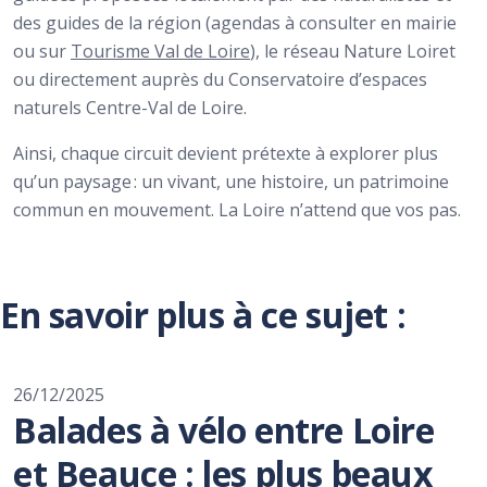
des guides de la région (agendas à consulter en mairie
ou sur
Tourisme Val de Loire
), le réseau Nature Loiret
ou directement auprès du Conservatoire d’espaces
naturels Centre-Val de Loire.
Ainsi, chaque circuit devient prétexte à explorer plus
qu’un paysage : un vivant, une histoire, un patrimoine
commun en mouvement. La Loire n’attend que vos pas.
En savoir plus à ce sujet :
26/12/2025
Balades à vélo entre Loire
et Beauce : les plus beaux