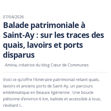
07/04/2026
Balade patrimoniale à
Saint-Ay : sur les traces des
quais, lavoirs et ports
disparus
Amina, créatrice du blog Cœur de Communes
Voici ce qu’offre l’itinéraire patrimonial reliant quais,
lavoirs et anciens ports de Saint-Ay, un parcours
emblématique en Beauce ligérienne : Une boucle
piétonne d’environ 6 km, balisée et accessible à tous,
révélant l...