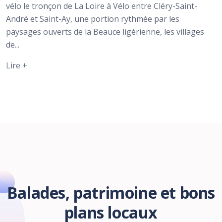
vélo le tronçon de La Loire à Vélo entre Cléry-Saint-
André et Saint-Ay, une portion rythmée par les
paysages ouverts de la Beauce ligérienne, les villages
de...
Lire +
Balades, patrimoine et bons
plans locaux