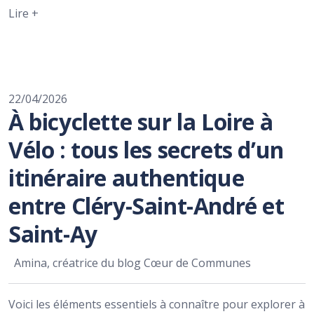
Lire +
22/04/2026
À bicyclette sur la Loire à
Vélo : tous les secrets d’un
itinéraire authentique
entre Cléry-Saint-André et
Saint-Ay
Amina, créatrice du blog Cœur de Communes
Voici les éléments essentiels à connaître pour explorer à