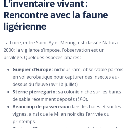
L’inventaire vivant :
Rencontre avec la faune
ligérienne
La Loire, entre Saint-Ay et Meung, est classée Natura
2000 : la vigilance s’impose, l’observation est un
privilège. Quelques espèces-phares :
Guêpier d’Europe
: nicheur rare, observable parfois
en vol acrobatique pour capturer des insectes au-
dessus du fleuve (avril à juillet).
Sterne pierregarin
: sa colonie niche sur les bancs
de sable récemment déposés (
LPO
).
Beaucoup de passereaux
dans les haies et sur les
vignes, ainsi que le Milan noir dès l’arrivée du
printemps.