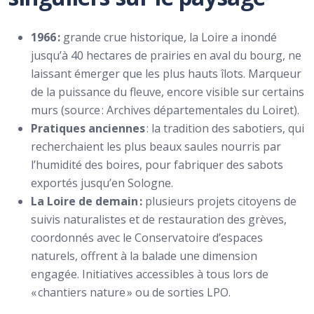
1966 :
grande crue historique, la Loire a inondé
jusqu’à 40 hectares de prairies en aval du bourg, ne
laissant émerger que les plus hauts îlots. Marqueur
de la puissance du fleuve, encore visible sur certains
murs (source : Archives départementales du Loiret).
Pratiques anciennes
: la tradition des sabotiers, qui
recherchaient les plus beaux saules nourris par
l’humidité des boires, pour fabriquer des sabots
exportés jusqu’en Sologne.
La Loire de demain :
plusieurs projets citoyens de
suivis naturalistes et de restauration des grèves,
coordonnés avec le Conservatoire d’espaces
naturels, offrent à la balade une dimension
engagée. Initiatives accessibles à tous lors de
« chantiers nature » ou de sorties LPO.