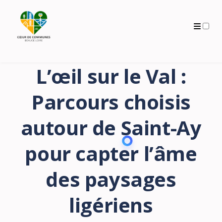
Archives
L’œil sur le Val :
Parcours choisis
autour de Saint-Ay
pour capter l’âme
des paysages
ligériens