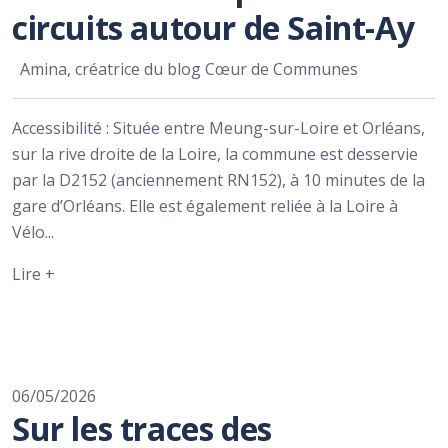
circuits autour de Saint-Ay
Amina, créatrice du blog Cœur de Communes
Accessibilité : Située entre Meung-sur-Loire et Orléans,
sur la rive droite de la Loire, la commune est desservie
par la D2152 (anciennement RN152), à 10 minutes de la
gare d’Orléans. Elle est également reliée à la Loire à
Vélo...
Lire +
06/05/2026
Sur les traces des