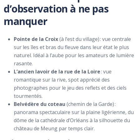
d’observation à ne pas
manquer
Pointe de la Croix
(à l’est du village) : vue centrale
sur les îles et bras du fleuve dans leur état le plus
naturel. Idéal à l’aube pour les amateurs de lumière
rasante.
L’ancien lavoir de la rue de la Loire
: vue
romantique sur la rive, spot apprécié des
photographes pour le jeu des reflets et des ciels
tourmentés.
Belvédère du coteau
(chemin de la Garde) :
panorama spectaculaire sur la plaine ligérienne, du
dôme de la cathédrale d’Orléans à la silhouette du
château de Meung par temps clair.