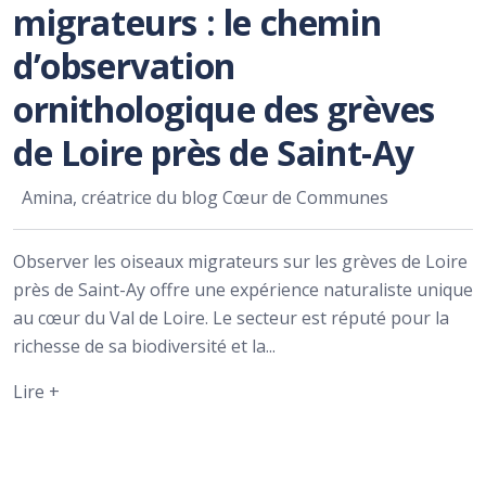
migrateurs : le chemin
d’observation
ornithologique des grèves
de Loire près de Saint-Ay
Amina, créatrice du blog Cœur de Communes
Observer les oiseaux migrateurs sur les grèves de Loire
près de Saint-Ay offre une expérience naturaliste unique
au cœur du Val de Loire. Le secteur est réputé pour la
richesse de sa biodiversité et la...
Lire +