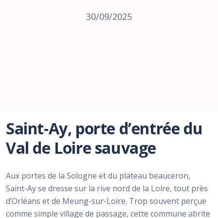
30/09/2025
Saint-Ay, porte d’entrée du
Val de Loire sauvage
Aux portes de la Sologne et du plateau beauceron,
Saint-Ay se dresse sur la rive nord de la Loire, tout près
d’Orléans et de Meung-sur-Loire. Trop souvent perçue
comme simple village de passage, cette commune abrite