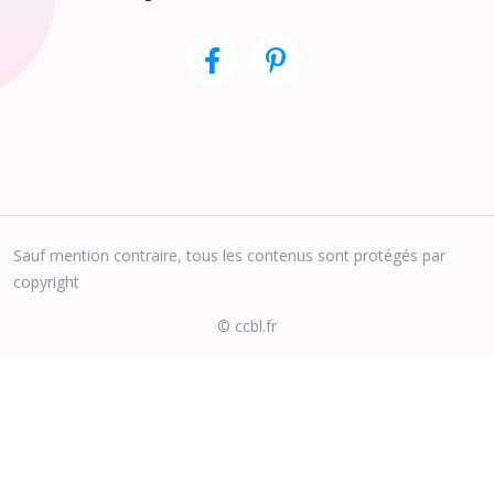
Sauf mention contraire, tous les contenus sont protégés par
copyright
© ccbl.fr