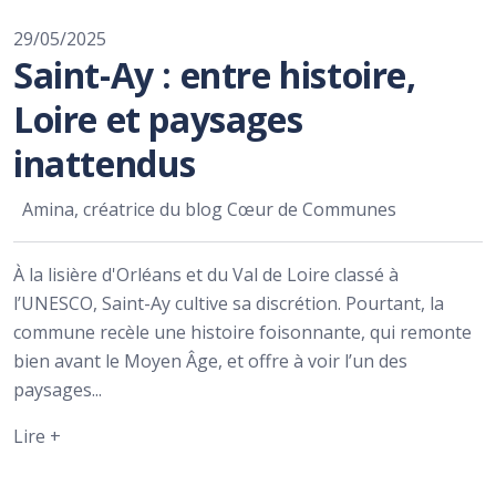
29/05/2025
Saint-Ay : entre histoire,
Loire et paysages
inattendus
Amina, créatrice du blog Cœur de Communes
À la lisière d'Orléans et du Val de Loire classé à
l’UNESCO, Saint-Ay cultive sa discrétion. Pourtant, la
commune recèle une histoire foisonnante, qui remonte
bien avant le Moyen Âge, et offre à voir l’un des
paysages...
Lire +