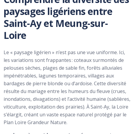
paysages ligériens entre
Saint-Ay et Meung-sur-
Loire
Le « paysage ligérien » n’est pas une vue uniforme. Ici,
les variations sont frappantes : coteaux surmontés de
pelouses sèches, plages de sable fin, forêts alluviales
impénétrables, lagunes temporaires, villages aux
bardages de pierre blonde ou d’ardoise. Cette diversité
résulte du mariage entre les humeurs du fleuve (crues,
inondations, divagations) et l’activité humaine (sablières,
viticulture, exploitation des prairies). À Saint-Ay, la Loire
s’élargit, créant un vaste espace naturel protégé par le
Plan Loire Grandeur Nature.