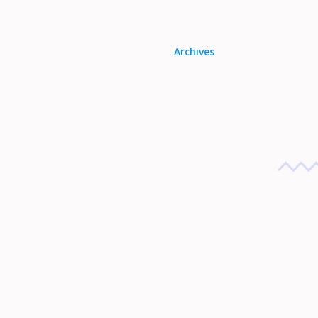
Archives