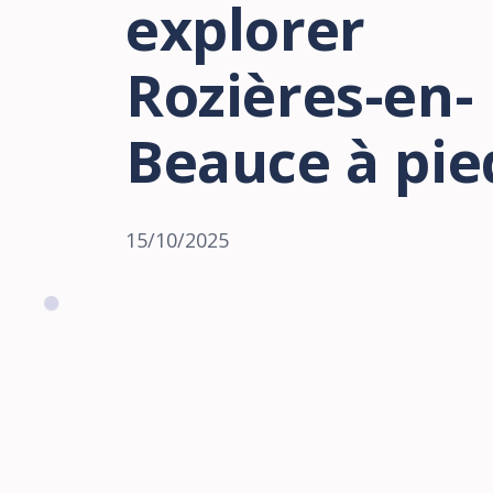
explorer
Rozières-en-
Beauce à pie
15/10/2025