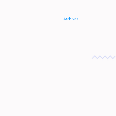
Archives