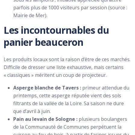
parfois plus de 1000 visiteurs par session (source :
Mairie de Mer).
Les incontournables du
panier beauceron
Les produits locaux sont la raison d’être de ces marchés.
Difficile de dresser une liste exhaustive, mais certains
« classiques » méritent un coup de projecteur.
Asperge blanche de Tavers :
primeur attendue du
printemps, cette asperge réputée vient des sols
filtrants de la vallée de la Loire. Sa saison ne dure
que d’avril à juin.
Pain au levain de Sologne :
plusieurs boulangers
de la Communauté de Communes perpétuent la
cuisson au feu de bois, à partir de farines issues du