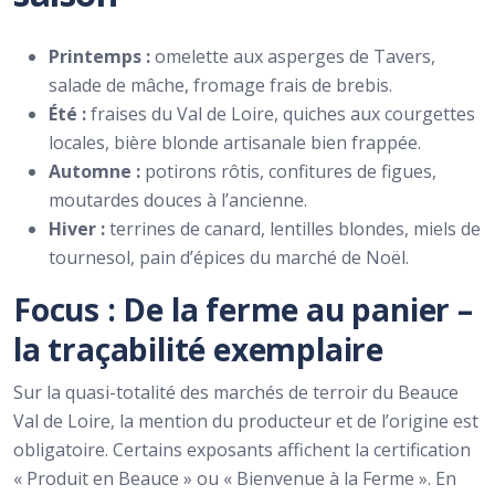
Printemps :
omelette aux asperges de Tavers,
salade de mâche, fromage frais de brebis.
Été :
fraises du Val de Loire, quiches aux courgettes
locales, bière blonde artisanale bien frappée.
Automne :
potirons rôtis, confitures de figues,
moutardes douces à l’ancienne.
Hiver :
terrines de canard, lentilles blondes, miels de
tournesol, pain d’épices du marché de Noël.
Focus : De la ferme au panier –
la traçabilité exemplaire
Sur la quasi-totalité des marchés de terroir du Beauce
Val de Loire, la mention du producteur et de l’origine est
obligatoire. Certains exposants affichent la certification
« Produit en Beauce » ou « Bienvenue à la Ferme ». En