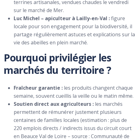
terrines artisanales, vendues chaudes le vendredi
sur le marché de Mer.
Luc Michel – apiculteur à Lailly-en-Val :
figure
locale pour son engagement pour la biodiversité, il
partage régulièrement astuces et explications sur la
vie des abeilles en plein marché.
Pourquoi privilégier les
marchés du territoire ?
Fraîcheur garantie :
les produits changent chaque
semaine, souvent cueillis la veille ou le matin même.
Soutien direct aux agriculteurs :
les marchés
permettent de rémunérer justement plusieurs
centaines de familles locales (estimation : plus de
220 emplois directs / indirects issus du circuit court
en Beauce Val de Loire – source : Communauté de