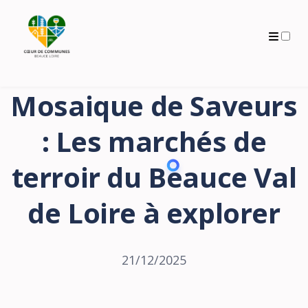
Archives
Mosaique de Saveurs
: Les marchés de
terroir du Beauce Val
de Loire à explorer
21/12/2025