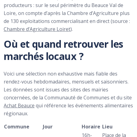
producteurs : sur le seul périmètre du Beauce Val de
Loire, on compte d’après la Chambre d’Agriculture plus
de 130 exploitations commercialisant en direct (source :
Chambre d’Agriculture Loiret
).
Où et quand retrouver les
marchés locaux ?
Voici une sélection non exhaustive mais fiable des
rendez-vous hebdomadaires, mensuels et saisonniers.
Les données sont issues des sites des mairies
concernées, de la Communauté de Communes et du site
Achat Beauce
qui référence les événements alimentaires
régionaux.
Commune
Jour
Horaire
Lieu
16h-
Place de la