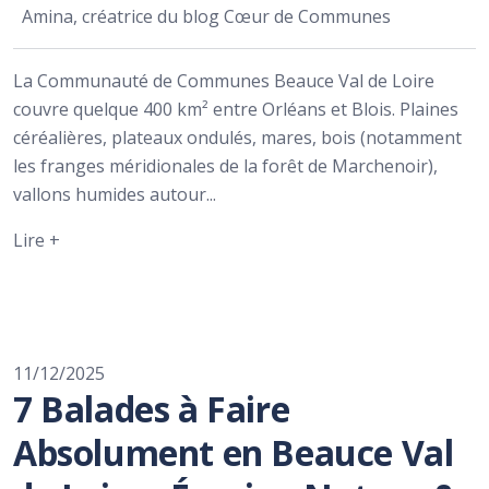
Amina, créatrice du blog Cœur de Communes
La Communauté de Communes Beauce Val de Loire
couvre quelque 400 km² entre Orléans et Blois. Plaines
céréalières, plateaux ondulés, mares, bois (notamment
les franges méridionales de la forêt de Marchenoir),
vallons humides autour...
Lire +
11/12/2025
7 Balades à Faire
Absolument en Beauce Val