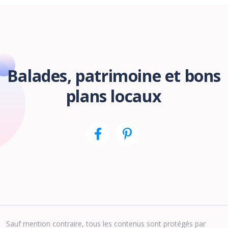
Balades, patrimoine et bons
plans locaux
Sauf mention contraire, tous les contenus sont protégés par