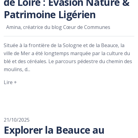
de Loire : Évasion Nature &
Patrimoine Ligérien
Amina, créatrice du blog Cœur de Communes
Située à la frontière de la Sologne et de la Beauce, la
ville de Mer a été longtemps marquée par la culture du
blé et des céréales. Le parcours pédestre du chemin des
moulins, d...
Lire +
21/10/2025
Explorer la Beauce au