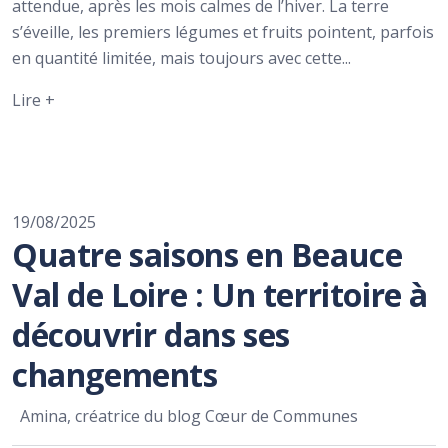
attendue, après les mois calmes de l’hiver. La terre
s’éveille, les premiers légumes et fruits pointent, parfois
en quantité limitée, mais toujours avec cette...
Lire +
19/08/2025
Quatre saisons en Beauce
Val de Loire : Un territoire à
découvrir dans ses
changements
Amina, créatrice du blog Cœur de Communes