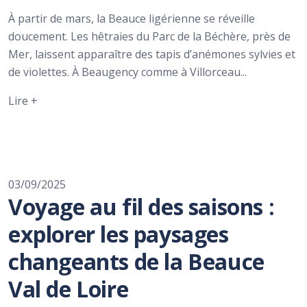
À partir de mars, la Beauce ligérienne se réveille
doucement. Les hêtraies du Parc de la Béchère, près de
Mer, laissent apparaître des tapis d’anémones sylvies et
de violettes. À Beaugency comme à Villorceau...
Lire +
03/09/2025
Voyage au fil des saisons :
explorer les paysages
changeants de la Beauce
Val de Loire