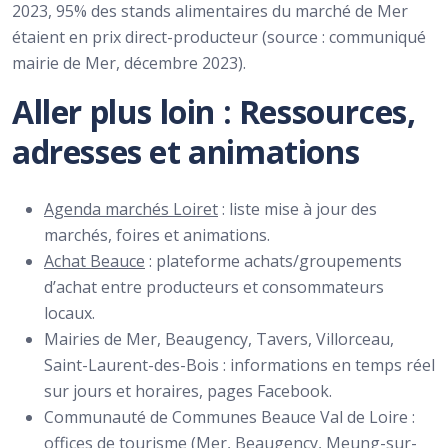
2023, 95% des stands alimentaires du marché de Mer
étaient en prix direct-producteur (source : communiqué
mairie de Mer, décembre 2023).
Aller plus loin : Ressources,
adresses et animations
Agenda marchés Loiret
: liste mise à jour des
marchés, foires et animations.
Achat Beauce
: plateforme achats/groupements
d’achat entre producteurs et consommateurs
locaux.
Mairies de Mer, Beaugency, Tavers, Villorceau,
Saint-Laurent-des-Bois : informations en temps réel
sur jours et horaires, pages Facebook.
Communauté de Communes Beauce Val de Loire :
offices de tourisme (Mer, Beaugency, Meung-sur-