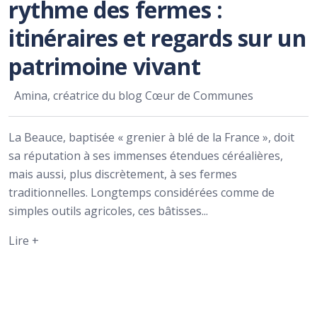
rythme des fermes :
itinéraires et regards sur un
patrimoine vivant
Amina, créatrice du blog Cœur de Communes
La Beauce, baptisée « grenier à blé de la France », doit
sa réputation à ses immenses étendues céréalières,
mais aussi, plus discrètement, à ses fermes
traditionnelles. Longtemps considérées comme de
simples outils agricoles, ces bâtisses...
Lire +