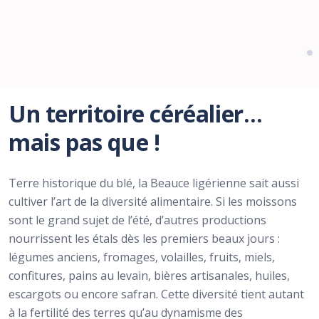
Un territoire céréalier…
mais pas que !
Terre historique du blé, la Beauce ligérienne sait aussi
cultiver l’art de la diversité alimentaire. Si les moissons
sont le grand sujet de l’été, d’autres productions
nourrissent les étals dès les premiers beaux jours :
légumes anciens, fromages, volailles, fruits, miels,
confitures, pains au levain, bières artisanales, huiles,
escargots ou encore safran. Cette diversité tient autant
à la fertilité des terres qu’au dynamisme des