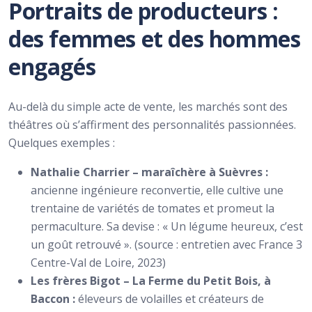
Portraits de producteurs :
des femmes et des hommes
engagés
Au-delà du simple acte de vente, les marchés sont des
théâtres où s’affirment des personnalités passionnées.
Quelques exemples :
Nathalie Charrier – maraîchère à Suèvres :
ancienne ingénieure reconvertie, elle cultive une
trentaine de variétés de tomates et promeut la
permaculture. Sa devise : « Un légume heureux, c’est
un goût retrouvé ». (source : entretien avec France 3
Centre-Val de Loire, 2023)
Les frères Bigot – La Ferme du Petit Bois, à
Baccon :
éleveurs de volailles et créateurs de