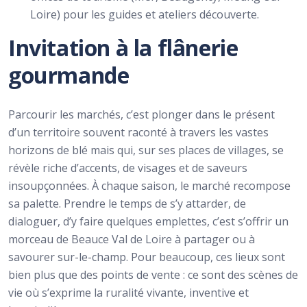
Loire) pour les guides et ateliers découverte.
Invitation à la flânerie
gourmande
Parcourir les marchés, c’est plonger dans le présent
d’un territoire souvent raconté à travers les vastes
horizons de blé mais qui, sur ses places de villages, se
révèle riche d’accents, de visages et de saveurs
insoupçonnées. À chaque saison, le marché recompose
sa palette. Prendre le temps de s’y attarder, de
dialoguer, d’y faire quelques emplettes, c’est s’offrir un
morceau de Beauce Val de Loire à partager ou à
savourer sur-le-champ. Pour beaucoup, ces lieux sont
bien plus que des points de vente : ce sont des scènes de
vie où s’exprime la ruralité vivante, inventive et