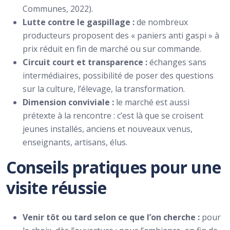
Communes, 2022).
Lutte contre le gaspillage :
de nombreux
producteurs proposent des « paniers anti gaspi » à
prix réduit en fin de marché ou sur commande.
Circuit court et transparence :
échanges sans
intermédiaires, possibilité de poser des questions
sur la culture, l’élevage, la transformation.
Dimension conviviale :
le marché est aussi
prétexte à la rencontre : c’est là que se croisent
jeunes installés, anciens et nouveaux venus,
enseignants, artisans, élus.
Conseils pratiques pour une
visite réussie
Venir tôt ou tard selon ce que l’on cherche :
pour