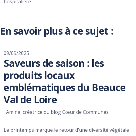
hospitalière.
En savoir plus à ce sujet :
09/09/2025
Saveurs de saison : les
produits locaux
emblématiques du Beauce
Val de Loire
Amina, créatrice du blog Cœur de Communes
Le printemps marque le retour d’une diversité végétale