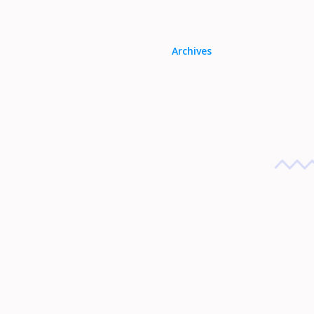
Archives