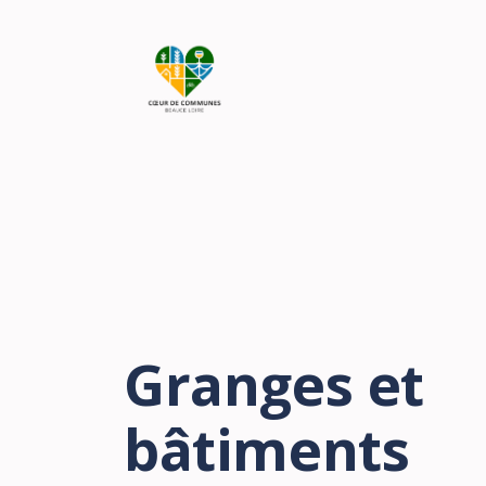
Granges et
bâtiments