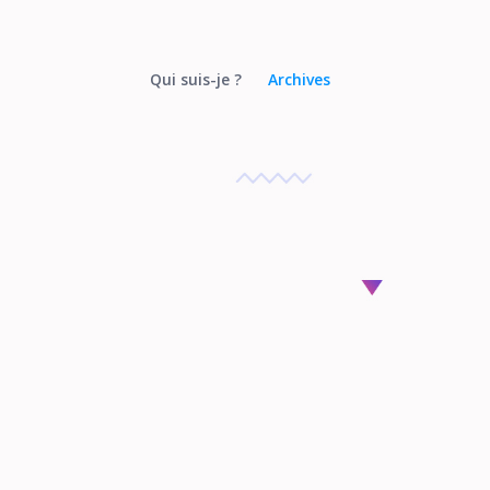
Qui suis-je ?
Archives