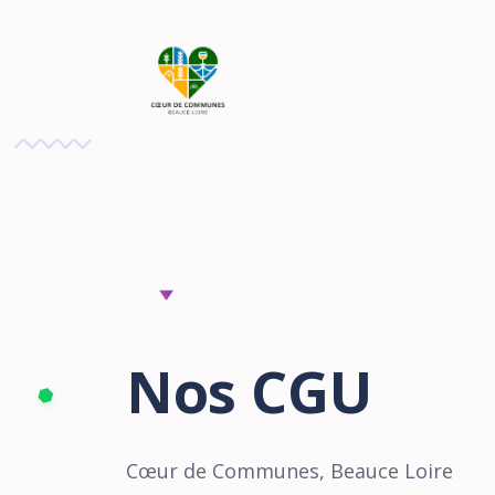
Nos CGU
Cœur de Communes, Beauce Loire