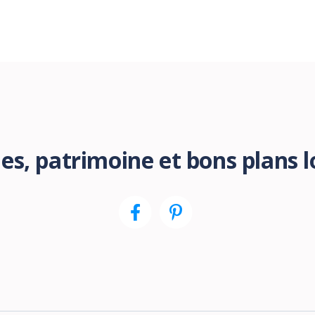
es, patrimoine et bons plans 