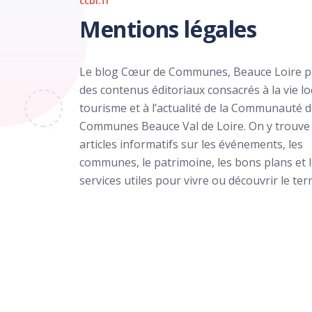
ccbl.fr
Mentions légales
Le blog Cœur de Communes, Beauce Loire 
des contenus éditoriaux consacrés à la vie lo
tourisme et à l’actualité de la Communauté 
Communes Beauce Val de Loire. On y trouve
articles informatifs sur les événements, les
communes, le patrimoine, les bons plans et 
services utiles pour vivre ou découvrir le terr