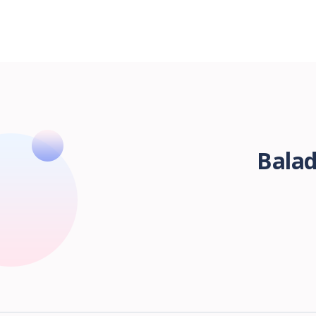
Balad